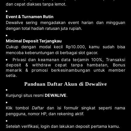
dan cepat diakses tanpa lemot.
Event & Turnamen Rutin
Dewalive sering mengadakan event harian dan mingguan
dengan total hadiah ratusan juta rupiah.
Minimal Deposit Terjangkau
Cukup dengan modal kecil Rp10.000, kamu sudah bisa
mencoba keberuntungan di berbagai slot gacor.
Privasi dan keamanan data terjamin 100%, Transaksi
deposit & withdraw cepat tanpa hambatan, Bonus
menarik & promosi berkesinambungan untuk member
setia.
Panduan Daftar Akun di Dewalive
Kunjungi situs resmi
DEWALIVE
.
Klik tombol
Daftar
dan isi formulir singkat seperti nama
pengguna, nomor HP, dan rekening aktif.
Setelah verifikasi, login dan lakukan deposit pertama kamu.