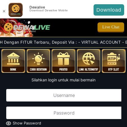
Dewalive
Download
×
Download Dewalive Mobile
Live Chat
ITUR Terbaru, Deposit Via : - VIRTUAL ACCOUNT - E-WALLET - Q
Silahkan login untuk mulai bermain
Show Password