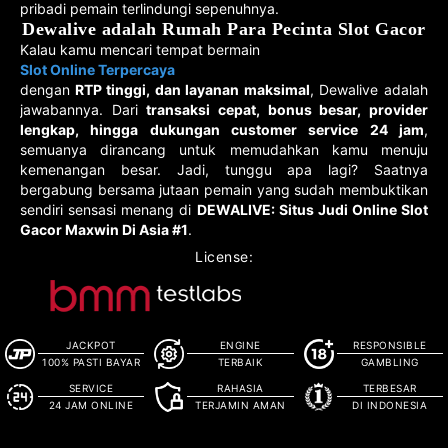
pribadi pemain terlindungi sepenuhnya.
Dewalive adalah Rumah Para Pecinta Slot Gacor
Kalau kamu mencari tempat bermain
Slot Online Terpercaya
dengan
RTP tinggi, dan layanan maksimal
, Dewalive adalah
jawabannya. Dari
transaksi cepat, bonus besar, provider
lengkap, hingga dukungan customer service 24 jam
,
semuanya dirancang untuk memudahkan kamu menuju
kemenangan besar. Jadi, tunggu apa lagi? Saatnya
bergabung bersama jutaan pemain yang sudah membuktikan
sendiri sensasi menang di
DEWALIVE: Situs Judi Online Slot
Gacor Maxwin Di Asia #1
.
License:
JACKPOT
ENGINE
RESPONSIBLE
100% PASTI BAYAR
TERBAIK
GAMBLING
SERVICE
RAHASIA
TERBESAR
24 JAM ONLINE
TERJAMIN AMAN
DI INDONESIA