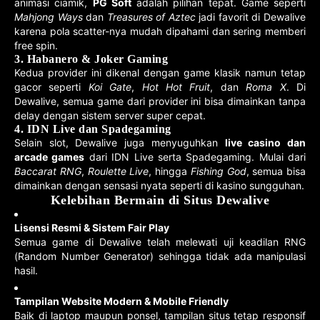
animasi ciamik,
PG Soft
adalah pilihan tepat. Game seperti
Mahjong Ways
dan
Treasures of Aztec
jadi favorit di Dewalive
karena pola scatter-nya mudah dipahami dan sering memberi
free spin.
3. Habanero & Joker Gaming
Kedua provider ini dikenal dengan game klasik namun tetap
gacor seperti
Koi Gate
,
Hot Hot Fruit
, dan
Roma X
. Di
Dewalive, semua game dari provider ini bisa dimainkan tanpa
delay dengan sistem server super cepat.
4. IDN Live dan Spadegaming
Selain slot, Dewalive juga menyuguhkan
live casino dan
arcade games
dari IDN Live serta Spadegaming. Mulai dari
Baccarat RNG
,
Roulette Live
, hingga
Fishing God
, semua bisa
dimainkan dengan sensasi nyata seperti di kasino sungguhan.
Kelebihan Bermain di Situs Dewalive
Lisensi Resmi & Sistem Fair Play
Semua game di Dewalive telah melewati uji keadilan RNG
(Random Number Generator) sehingga tidak ada manipulasi
hasil.
Tampilan Website Modern & Mobile Friendly
Baik di laptop maupun ponsel, tampilan situs tetap responsif