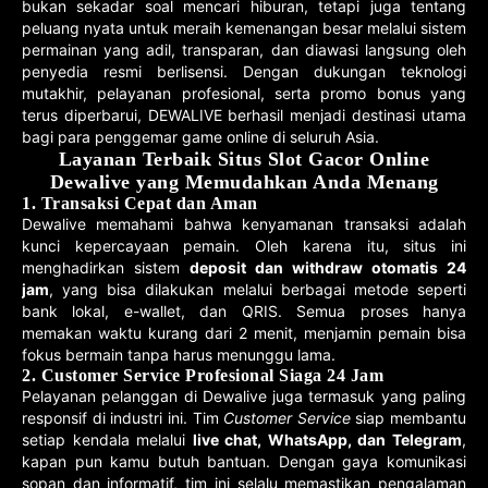
bukan sekadar soal mencari hiburan, tetapi juga tentang
peluang nyata untuk meraih kemenangan besar melalui sistem
permainan yang adil, transparan, dan diawasi langsung oleh
penyedia resmi berlisensi. Dengan dukungan teknologi
mutakhir, pelayanan profesional, serta promo bonus yang
terus diperbarui, DEWALIVE berhasil menjadi destinasi utama
bagi para penggemar game online di seluruh Asia.
Layanan Terbaik Situs Slot Gacor Online
Dewalive yang Memudahkan Anda Menang
1. Transaksi Cepat dan Aman
Dewalive memahami bahwa kenyamanan transaksi adalah
kunci kepercayaan pemain. Oleh karena itu, situs ini
menghadirkan sistem
deposit dan withdraw otomatis 24
jam
, yang bisa dilakukan melalui berbagai metode seperti
bank lokal, e-wallet, dan QRIS. Semua proses hanya
memakan waktu kurang dari 2 menit, menjamin pemain bisa
fokus bermain tanpa harus menunggu lama.
2. Customer Service Profesional Siaga 24 Jam
Pelayanan pelanggan di Dewalive juga termasuk yang paling
responsif di industri ini. Tim
Customer Service
siap membantu
setiap kendala melalui
live chat, WhatsApp, dan Telegram
,
kapan pun kamu butuh bantuan. Dengan gaya komunikasi
sopan dan informatif, tim ini selalu memastikan pengalaman