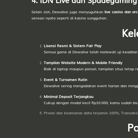
Red Bull... vs Pafos FC
i
07/08 00:00AM
Promo
Selain slot, Dewalive juga menyuguhkan
live casino dan a
PROMO SBO SPORT
sensasi nyata seperti di kasino sungguhan.
H
Red Bull Salzburg
Kel
W
Pafos FC
Lisensi Resmi & Sistem Fair Play
-1.00
HDP
1.00
-1.13
Odds
-1.06
Semua game di Dewalive telah melewati uji keadila
PLAY
Tampilan Website Modern & Mobile Friendly
Baik di laptop maupun ponsel, tampilan situs tetap r
Jagiello... vs Rangers ...
i
06/08 23:00PM
Event & Turnamen Rutin
Dewalive sering mengadakan event harian dan minggu
H
Jagiellonia Bialystok
Minimal Deposit Terjangkau
W
Rangers FC
Cukup dengan modal kecil Rp10.000, kamu sudah bis
0.25
HDP
-0.25
-1.26
Odds
1.03
Privasi dan keamanan data terjamin 100%, Transak
Pa
PLAY
Maccabi ... vs CSKA Sof...