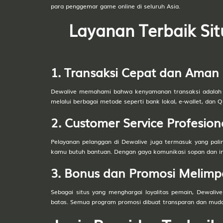
-0.50
HDP
0.50
1.16
Odds
-1.35
para penggemar game online di seluruh Asia.
Layanan Terbaik Si
PLAY
Brentfor... vs Tottenha...
i
23/08 00:30AM
1. Transaksi Cepat dan Aman
H
Brentford
W
Tottenham Hotspur
Dewalive memahami bahwa kenyamanan transaksi adalah ku
melalui berbagai metode seperti bank lokal, e-wallet, da
0.00
HDP
0.00
-1.28
Odds
1.11
2. Customer Service Profesion
PLAY
Pelayanan pelanggan di Dewalive juga termasuk yang paling
Racing S... vs Villarre...
i
16/08 22:00PM
kamu butuh bantuan. Dengan gaya komunikasi sopan dan info
3. Bonus dan Promosi Melim
H
Racing Santander
W
Villarreal
Sebagai situs yang menghargai loyalitas pemain, Dewal
batas. Semua program promosi dibuat transparan dan muda
0.50
HDP
-0.50
-1.31
Odds
-1.13