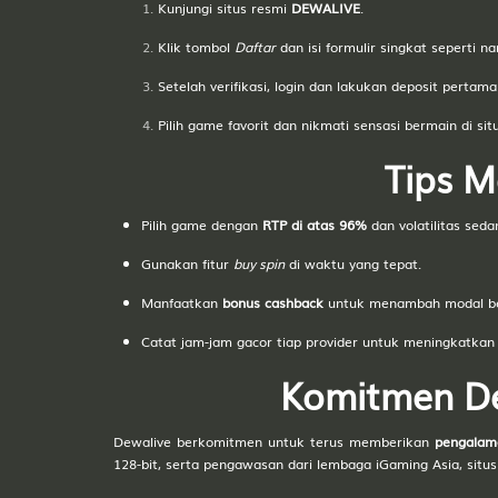
i
Kunjungi situs resmi
DEWALIVE
.
06/08 23:00PM
Klik tombol
Daftar
dan isi formulir singkat seperti 
H
Maccabi Tel Aviv
Setelah verifikasi, login dan lakukan deposit pertam
W
CSKA Sofia
Pilih game favorit dan nikmati sensasi bermain di situ
-0.50
HDP
0.50
-1.01
Odds
-1.20
Tips M
PLAY
PAOK vs Anderlec...
Pilih game dengan
RTP di atas 96%
dan volatilitas seda
i
07/08 00:45AM
Gunakan fitur
buy spin
di waktu yang tepat.
H
PAOK
Manfaatkan
bonus cashback
untuk menambah modal b
W
Anderlecht
Catat jam-jam gacor tiap provider untuk meningkatka
-0.75
HDP
0.75
-1.19
Odds
-1.02
Komitmen De
PLAY
Dewalive berkomitmen untuk terus memberikan
pengalam
Sporting... vs Dinamo M...
i
07/08 01:30AM
128-bit, serta pengawasan dari lembaga iGaming Asia, situs