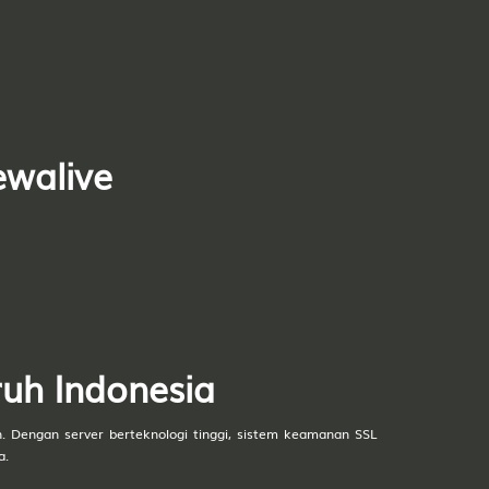
ewalive
uh Indonesia
 Dengan server berteknologi tinggi, sistem keamanan SSL
a.