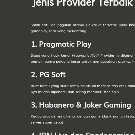
Jenis Provider Terbai
PLAY
Parma Ca... vs Cagliari
i
23/08 01:45AM
Salah satu keunggulan utama Dewalive terletak pada
kol
H
Parma Calcio
gameplay seru yang menantang.
W
Cagliari
1. Pragmatic Play
0.00
HDP
0.00
-1.16
Odds
1.02
Siapa yang tidak kenal
Pragmatic Play
? Provider ini dikena
pemain punya peluang besar untuk mendapatkan
maxwin
ha
PLAY
2. PG Soft
Genoa vs Napoli
i
23/08 01:45AM
Buat kamu yang suka tampilan visual modern dan efek ani
H
Genoa
nya mudah dipahami dan sering memberi free spin.
W
Napoli
3. Habanero & Joker Gaming
0.75
HDP
-0.75
-1.28
Odds
1.11
Kedua provider ini dikenal dengan game klasik namun teta
server super cepat.
PLAY
4. IDN Live dan Spadegaming