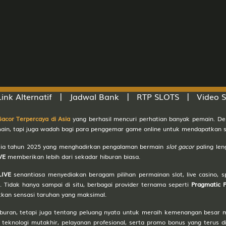
|
|
|
Link Alternatif
Jadwal Bank
RTP SLOTS
Video 
Gacor Terpercaya di Asia
yang berhasil mencuri perhatian banyak pemain. De
main, tapi juga wadah bagi para penggemar game online untuk mendapatkan 
i Asia tahun 2025 yang menghadirkan pengalaman bermain
slot gacor
paling len
VE
memberikan lebih dari sekadar hiburan biasa.
IVE
senantiasa menyediakan beragam pilihan permainan slot, live casino, 
 Tidak hanya sampai di situ, berbagai provider ternama seperti
Pragmatic P
tkan sensasi taruhan yang maksimal.
uran, tetapi juga tentang peluang nyata untuk meraih kemenangan besar me
 teknologi mutakhir, pelayanan profesional, serta promo bonus yang terus d