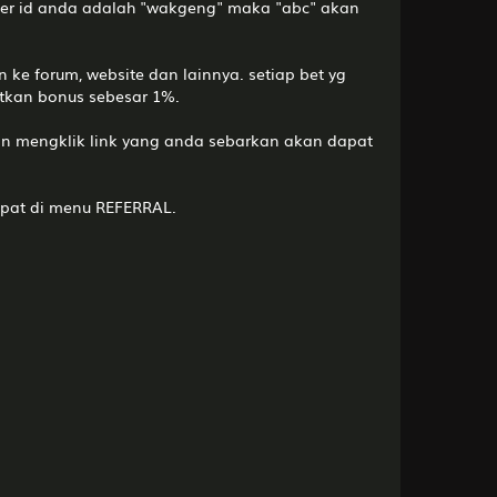
user id anda adalah "wakgeng" maka "abc" akan
ke forum, website dan lainnya. setiap bet yg
tkan bonus sebesar 1%.
an mengklik link yang anda sebarkan akan dapat
apat di menu REFERRAL.