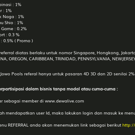
inasi : 1%
r : 1%
k Naga : 1%
u Shio : 1%
e Game : 0.2%
ort : 0.3 %
t : 0.5% ( Promo )
referral diatas berlaku untuk nomor Singapore, Hongkong, Jakart
NA, OREGON, CARIBBEAN, TRINIDAD, PENNSYLVANIA, NEWJERSEY
Jowo Pools referal hanya untuk pasaran 4D 3D dan 2D senilai 2%
rpartisipasi dalam bisnis tanpa modal atau cuma-cuma :
tar sebagai member di www.dewalive.com
elah mendapatkan user Id, maka lakukan login dan masuk ke me
menu REFERRAL anda akan menemukan link sebagai berikut
http: