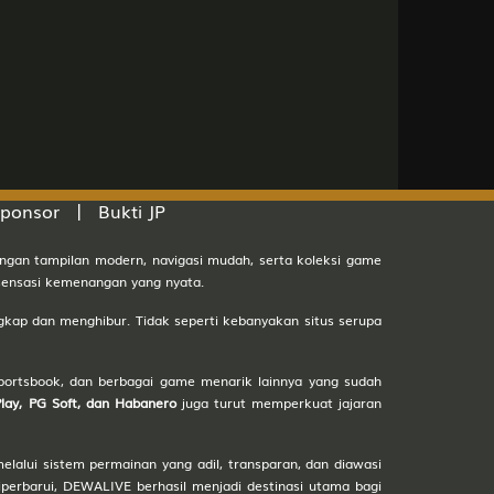
|
Sponsor
Bukti JP
ngan tampilan modern, navigasi mudah, serta koleksi game
sensasi kemenangan yang nyata.
gkap dan menghibur. Tidak seperti kebanyakan situs serupa
sportsbook, dan berbagai game menarik lainnya yang sudah
lay, PG Soft, dan Habanero
juga turut memperkuat jajaran
lalui sistem permainan yang adil, transparan, dan diawasi
iperbarui, DEWALIVE berhasil menjadi destinasi utama bagi